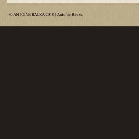
© ANTOINE BAUZA 2010 | Antoine Bauza.