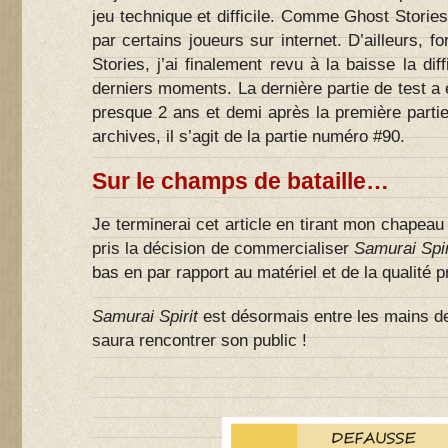
jeu technique et difficile. Comme Ghost Stories
par certains joueurs sur internet. D’ailleurs, f
Stories, j’ai finalement revu à la baisse la dif
derniers moments. La dernière partie de test a e
presque 2 ans et demi après la première partie
archives, il s’agit de la partie numéro #90.
Sur le champs de bataille…
Je terminerai cet article en tirant mon chapeau 
pris la décision de commercialiser
Samurai Spi
bas en par rapport au matériel et de la qualité 
Samurai Spirit
est désormais entre les mains des
saura rencontrer son public !