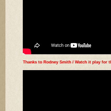
Thanks to Rodney Smith / Watch it play for th