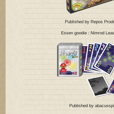
Published by Repos Prod
Essen goodie : Nimrod Lead
Published by abacusspi