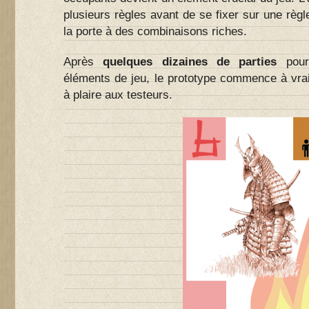
plusieurs règles avant de se fixer sur une règ
la porte à des combinaisons riches.
Après
quelques dizaines de parties
pou
éléments de jeu, le prototype commence à vrai
à plaire aux testeurs.