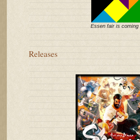
Essen fair is coming 
Releases