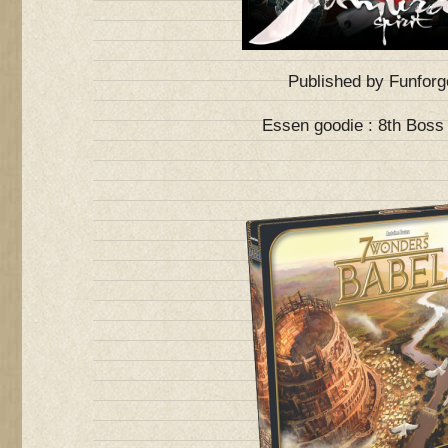
Published by Funforg
Essen goodie : 8th Boss