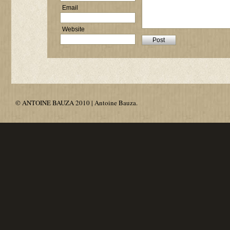
Email
Website
© ANTOINE BAUZA 2010 | Antoine Bauza.