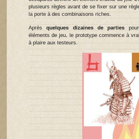
plusieurs règles avant de se fixer sur une règ
la porte à des combinaisons riches.
Après
quelques dizaines de parties
pou
éléments de jeu, le prototype commence à vrai
à plaire aux testeurs.