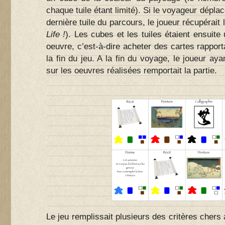
chaque tuile étant limité). Si le voyageur déplacé
dernière tuile du parcours, le joueur récupérait l
Life !
). Les cubes et les tuiles étaient ensuite
oeuvre, c’est-à-dire acheter des cartes rapport
la fin du jeu. A la fin du voyage, le joueur aya
sur les oeuvres réalisées remportait la partie.
Le jeu remplissait plusieurs des critères chers