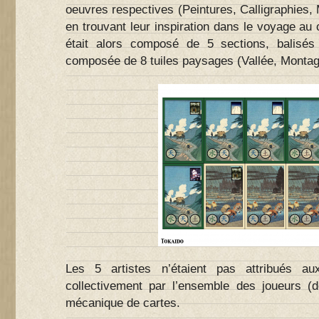
oeuvres respectives (Peintures, Calligraphies
en trouvant leur inspiration dans le voyage au
était alors composé de 5 sections, balisé
composée de 8 tuiles paysages (Vallée, Montagne
Les 5 artistes n’étaient pas attribués a
collectivement par l’ensemble des joueurs 
mécanique de cartes.