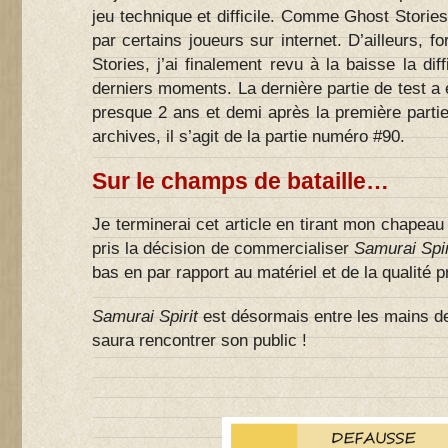
jeu technique et difficile. Comme Ghost Stories
par certains joueurs sur internet. D’ailleurs, f
Stories, j’ai finalement revu à la baisse la dif
derniers moments. La dernière partie de test a e
presque 2 ans et demi après la première partie
archives, il s’agit de la partie numéro #90.
Sur le champs de bataille…
Je terminerai cet article en tirant mon chapeau 
pris la décision de commercialiser
Samurai Spi
bas en par rapport au matériel et de la qualité 
Samurai Spirit
est désormais entre les mains des
saura rencontrer son public !