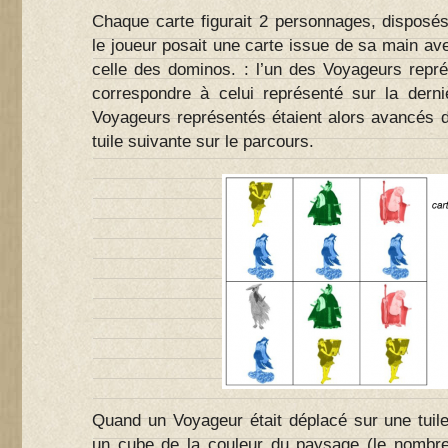
Chaque carte figurait 2 personnages, disposés
le joueur posait une carte issue de sa main av
celle des dominos. : l’un des Voyageurs repré
correspondre à celui représenté sur la dern
Voyageurs représentés étaient alors avancés de 
tuile suivante sur le parcours.
Quand un Voyageur était déplacé sur une tuile
un cube de la couleur du paysage (le nombre