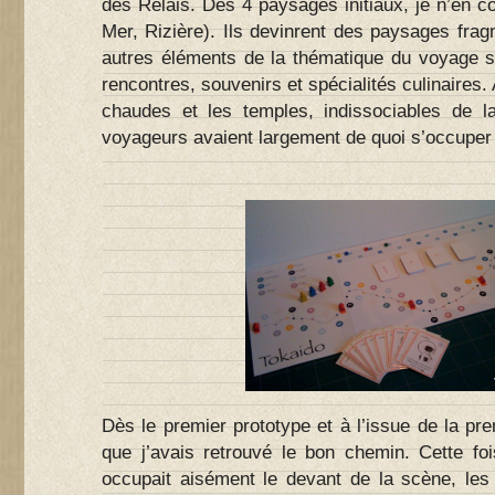
des Relais. Des 4 paysages initiaux, je n’en 
Mer, Rizière). Ils devinrent des paysages frag
autres éléments de la thématique du voyage s’
rencontres, souvenirs et spécialités culinaires.
chaudes et les temples, indissociables de l
voyageurs avaient largement de quoi s’occuper d
Dès le premier prototype et à l’issue de la pre
que j’avais retrouvé le bon chemin. Cette fo
occupait aisément le devant de la scène, les 