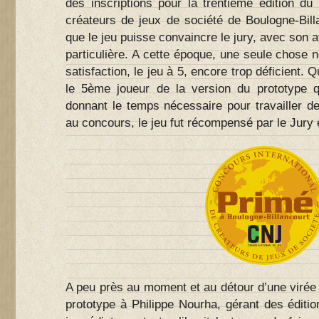
des inscriptions pour la trentième édition du
créateurs de jeux de société de Boulogne-Bill
que le jeu puisse convaincre le jury, avec son 
particulière. A cette époque, une seule chose 
satisfaction, le jeu à 5, encore trop déficient. Q
le 5ème joueur de la version du prototype q
donnant le temps nécessaire pour travailler 
au concours, le jeu fut récompensé par le Jury
A peu près au moment et au détour d’une virée p
prototype à Philippe Nourha, gérant des édition