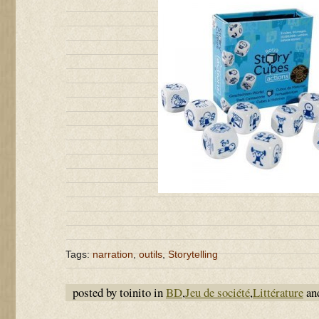
Tags:
narration
,
outils
,
Storytelling
posted by toinito in
BD
,
Jeu de société
,
Littérature
an