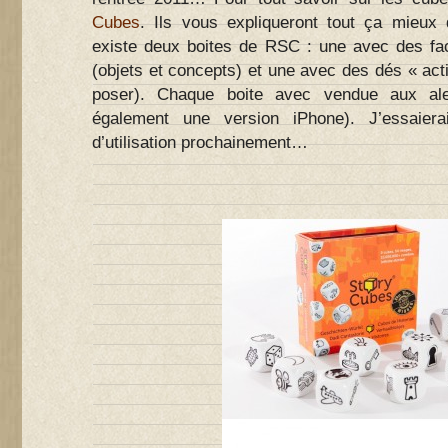
Cubes
. Ils vous expliqueront tout ça mieux 
existe deux boites de RSC : une avec des fa
(objets et concepts) et une avec des dés « acti
poser). Chaque boite avec vendue aux ale
également une version iPhone). J’essaier
d’utilisation prochainement…