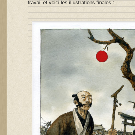
travail et voici les illustrations finales :