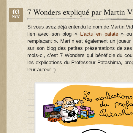
03
7 Wonders expliqué par Martin V
NOV
Si vous avez déjà entendu le nom de Martin Vid
lien avec son blog «
L’actu en patate
» ou 
remplaçant ». Martin est également un joueur 
sur son blog des petites présentations de ses
mois-ci, c’est 7 Wonders qui bénéficie du cou
les explications du Professeur Patashima, pro
leur auteur :)