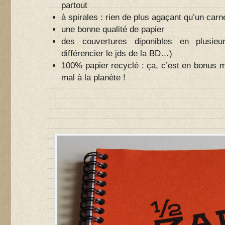
partout
à spirales : rien de plus agaçant qu’un carn
une bonne qualité de papier
des couvertures diponibles en plusieur
différencier le jds de la BD…)
100% papier recyclé : ça, c’est en bonus m
mal à la planète !