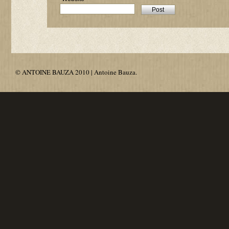
© ANTOINE BAUZA 2010 | Antoine Bauza.