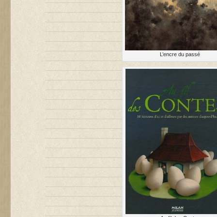
L’encre du passé