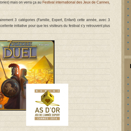
ories
) mais on verra ça au
Festival international des Jeux de Cannes
,
clairement 3 catégories (Famille, Expert, Enfant) cette année, avec 3
lente initiative pour que les visiteurs du festival s’y retrouvent plus