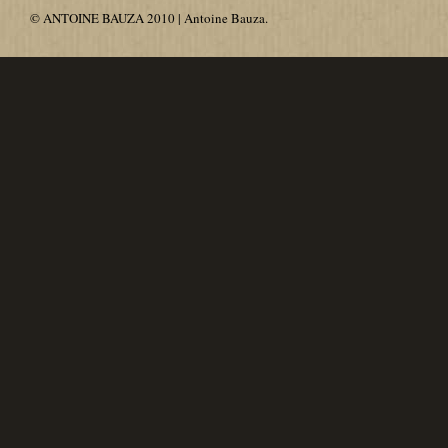
© ANTOINE BAUZA 2010 | Antoine Bauza.