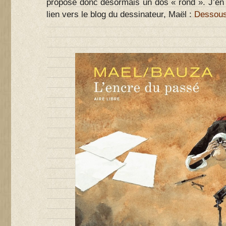
propose donc désormais un dos « rond ». J’en 
lien vers le blog du dessinateur, Maël :
Dessous