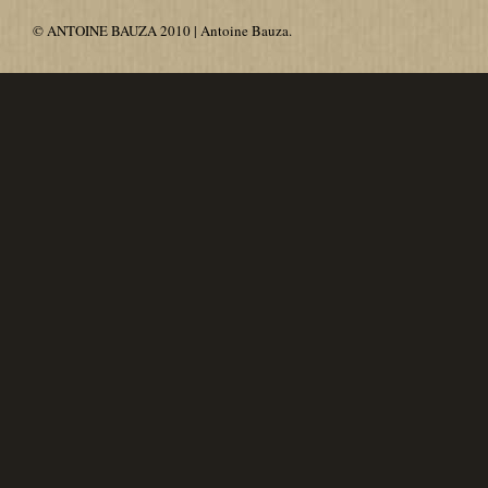
© ANTOINE BAUZA 2010 | Antoine Bauza.