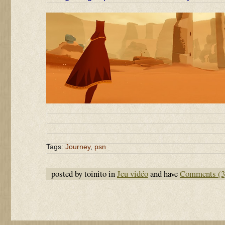
Tags:
Journey
,
psn
posted by toinito in
Jeu vidéo
and have
Comments (3