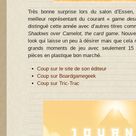
Très bonne surprise lors du salon d’Essen
meilleur représentant du courant «
game desi
distingué cette année avec d’autres titres co
Shadows over Camelot, the card game
. Nouve
look qui laisse un peu à désirer mais que cela 
grands moments de jeu avec seulement 15 
pièces en plastique bon marché.
Coup sur le site de son éditeur
Coup sur Boardgamegeek
Coup sur Tric-Trac