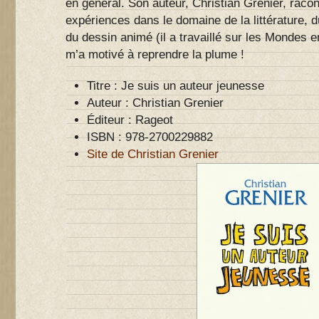
en général. Son auteur, Christian Grenier, rac
expériences dans le domaine de la littérature,
du dessin animé (il a travaillé sur les Mondes e
m’a motivé à reprendre la plume !
Titre : Je suis un auteur jeunesse
Auteur : Christian Grenier
Éditeur : Rageot
ISBN : 978-2700229882
Site de Christian Grenier