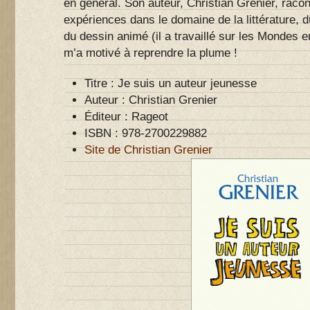
en général. Son auteur, Christian Grenier, rac
expériences dans le domaine de la littérature,
du dessin animé (il a travaillé sur les Mondes e
m’a motivé à reprendre la plume !
Titre : Je suis un auteur jeunesse
Auteur : Christian Grenier
Éditeur : Rageot
ISBN : 978-2700229882
Site de Christian Grenier