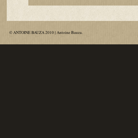
© ANTOINE BAUZA 2010 | Antoine Bauza.