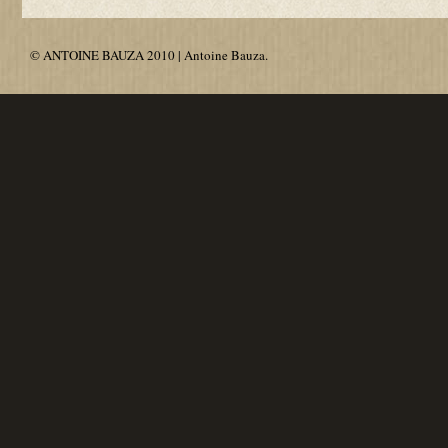
© ANTOINE BAUZA 2010 | Antoine Bauza.