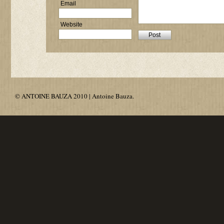
Email
Website
© ANTOINE BAUZA 2010 | Antoine Bauza.