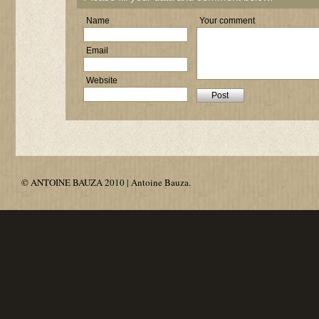
Name
Your comment
Email
Website
© ANTOINE BAUZA 2010 | Antoine Bauza.