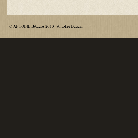
© ANTOINE BAUZA 2010 | Antoine Bauza.