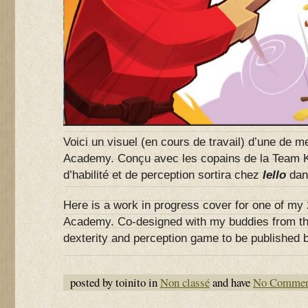
Voici un visuel (en cours de travail) d’une de m
Academy. Conçu avec les copains de la Team K
d’habilité et de perception sortira chez
Iello
dan
Here is a work in progress cover for one of my 
Academy. Co-designed with my buddies from t
dexterity and perception game to be published
posted by toinito in
Non classé
and have
No Commen