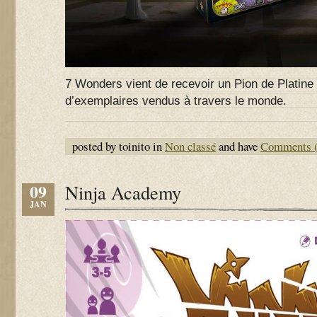
7 Wonders vient de recevoir un Pion de Platine 
d’exemplaires vendus à travers le monde.
posted by toinito in
Non classé
and have
Comments (
09
Ninja Academy
JAN