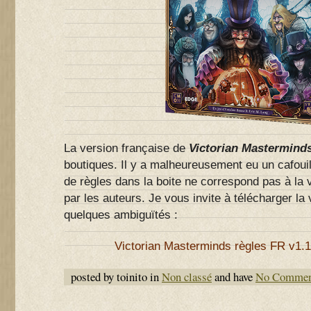
La version française de
Victorian Mastermind
boutiques. Il y a malheureusement eu un cafouilla
de règles dans la boite ne correspond pas à la 
par les auteurs. Je vous invite à télécharger la 
quelques ambiguïtés :
Victorian Masterminds règles FR v1.1
posted by toinito in
Non classé
and have
No Commen