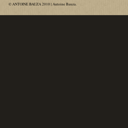
© ANTOINE BAUZA 2010 | Antoine Bauza.