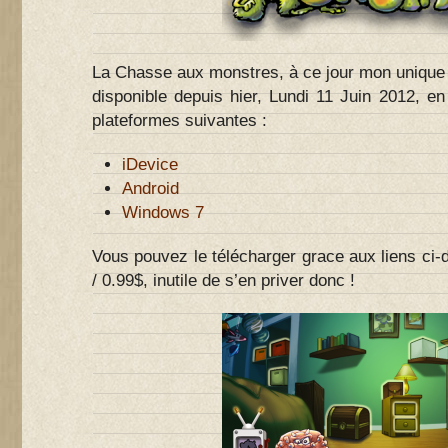
La Chasse aux monstres, à ce jour mon unique je
disponible depuis hier, Lundi 11 Juin 2012, e
plateformes suivantes :
iDevice
Android
Windows 7
Vous pouvez le télécharger grace aux liens ci
/ 0.99$, inutile de s’en priver donc !