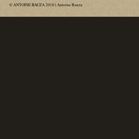
© ANTOINE BAUZA 2010 | Antoine Bauza.