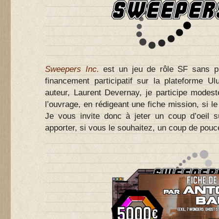
Sweepers Inc.
est un jeu de rôle SF sans pr
financement participatif sur la plateforme 
auteur, Laurent Devernay, je participe mode
l’ouvrage, en rédigeant une fiche mission, si le
Je vous invite donc à jeter un coup d’oeil s
apporter, si vous le souhaitez, un coup de pouc