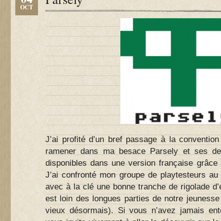
OCT
J’ai profité d’un bref passage à la conventio
ramener dans ma besace Parsely et ses deu
disponibles dans une version française grâce 
J’ai confronté mon groupe de playtesteurs au 
avec à la clé une bonne tranche de rigolade d
est loin des longues parties de notre jeunesse 
vieux désormais). Si vous n’avez jamais ent