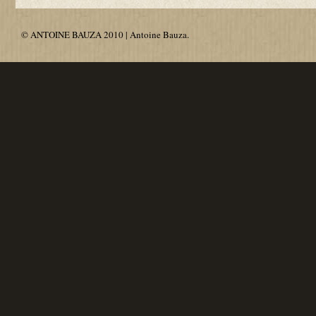
© ANTOINE BAUZA 2010 | Antoine Bauza.