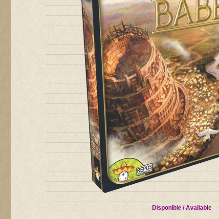
Disponible / Available