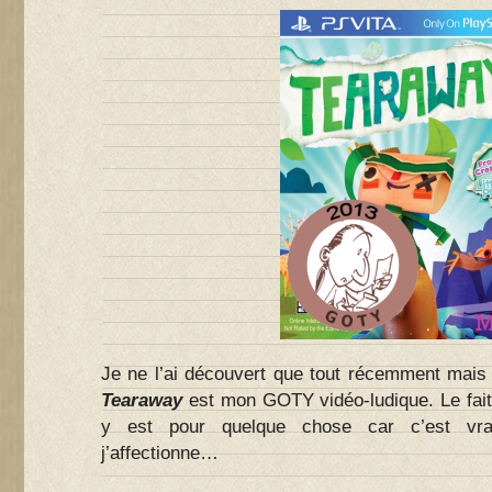
Je ne l’ai découvert que tout récemment mais i
Tearaway
est mon GOTY vidéo-ludique. Le fait
y est pour quelque chose car c’est vr
j’affectionne…