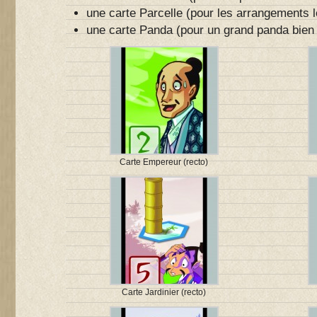
une carte Parcelle (pour les arrangements l
une carte Panda (pour un grand panda bien 
Carte Empereur (recto)
Carte Jardinier (recto)