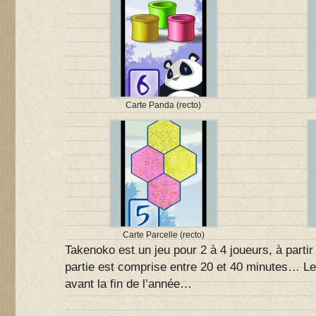
Carte Panda (recto)
Carte Parcelle (recto)
Takenoko est un jeu pour 2 à 4 joueurs, à partir
partie est comprise entre 20 et 40 minutes… Le 
avant la fin de l’année…