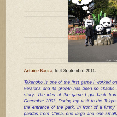
Antoine Bauza
, le 4 Septembre 2011.
Takenoko is one of the first game I worked o
versions and its growth has been so chaotic t
story. The idea of ​​the game I got back from
December 2003. During my visit to the Tokyo 
the entrance of the park, in front of a funny
pandas from China, one large and one smal