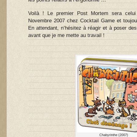
Voilà ! Le premier Post Mortem sera cel
Novembre 2007 chez Cocktail Game et toujour
En attendant, n’hésitez à réagir et à poser de
avant que je me mette au travail !
Chabyrinthe (2007)