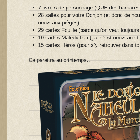
7 livrets de personnage (QUE des barbares 
28 salles pour votre Donjon (et donc de no
nouveaux pièges)
29 cartes Fouille (parce qu’on veut toujours
10 cartes Malédiction (ça, c’est nouveau et
15 cartes Héros (pour s’y retrouver dans to
–
Ca paraitra au printemps…