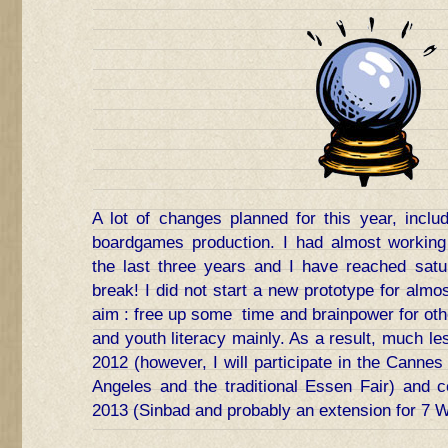
A lot of changes planned for this year, incl
boardgames production. I had almost working
the last three years and I have reached satur
break! I did not start a new prototype for almo
aim : free up some time and brainpower for othe
and youth literacy mainly. As a result, much le
2012 (however, I will participate in the Cannes
Angeles and the traditional Essen Fair) and ce
2013 (Sinbad and probably an extension for 7 