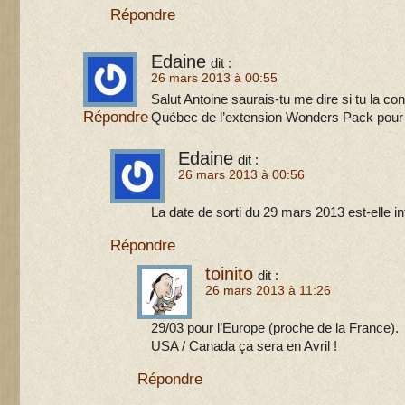
Répondre
Edaine
dit :
26 mars 2013 à 00:55
Salut Antoine saurais-tu me dire si tu la con
Répondre
Québec de l’extension Wonders Pack pour
Edaine
dit :
26 mars 2013 à 00:56
La date de sorti du 29 mars 2013 est-elle in
Répondre
toinito
dit :
26 mars 2013 à 11:26
29/03 pour l’Europe (proche de la France).
USA / Canada ça sera en Avril !
Répondre