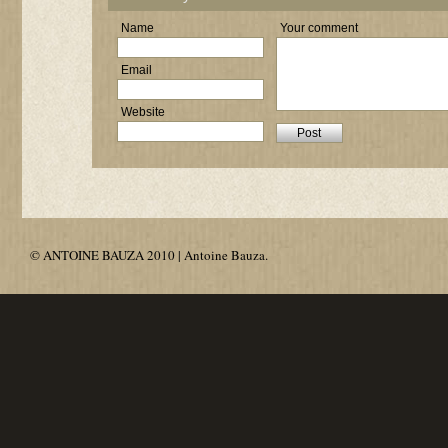
Name
Your comment
Email
Website
© ANTOINE BAUZA 2010 | Antoine Bauza.