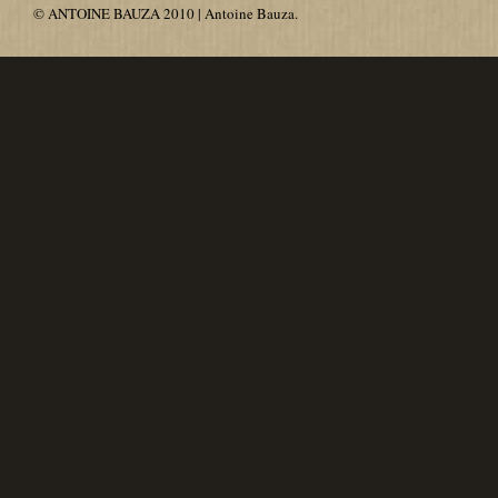
© ANTOINE BAUZA 2010 | Antoine Bauza.