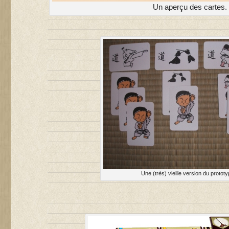
Un aperçu des cartes.
Une (très) vieille version du prototy