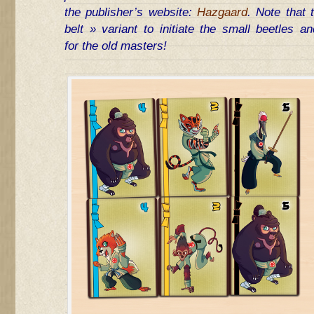
the publisher’s website:
Hazgaard
. Note that 
belt » variant to initiate the small beetles a
for the old masters!