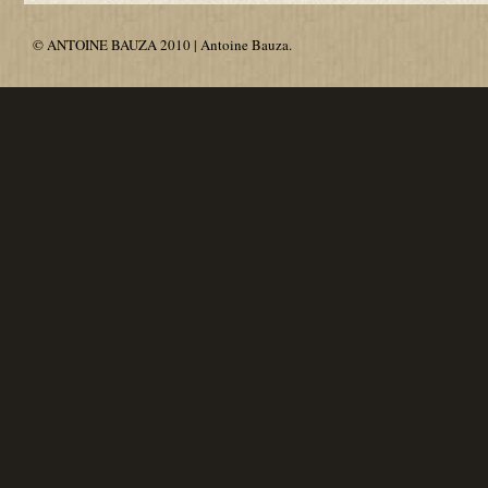
© ANTOINE BAUZA 2010 | Antoine Bauza.