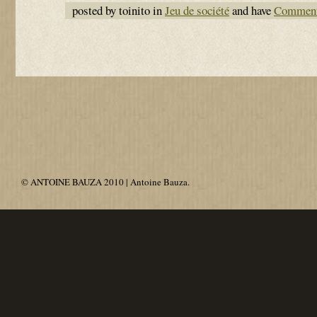
posted by toinito in
Jeu de société
and have
Comment
© ANTOINE BAUZA 2010 | Antoine Bauza.