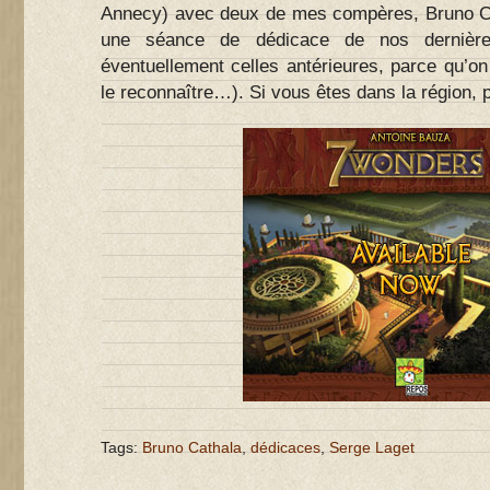
Annecy) avec deux de mes compères, Bruno Ca
une séance de dédicace de nos dernières
éventuellement celles antérieures, parce qu’on 
le reconnaître…). Si vous êtes dans la région, 
Tags:
Bruno Cathala
,
dédicaces
,
Serge Laget