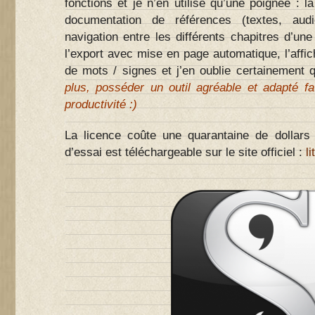
fonctions et je n’en utilise qu’une poignée : la
documentation de références (textes, audi
navigation entre les différents chapitres d’une
l’export avec mise en page automatique, l’aff
de mots / signes et j’en oublie certainement
plus, posséder un outil agréable et adapté fa
productivité :)
La licence coûte une quarantaine de dollars
d’essai est téléchargeable sur le site officiel :
l