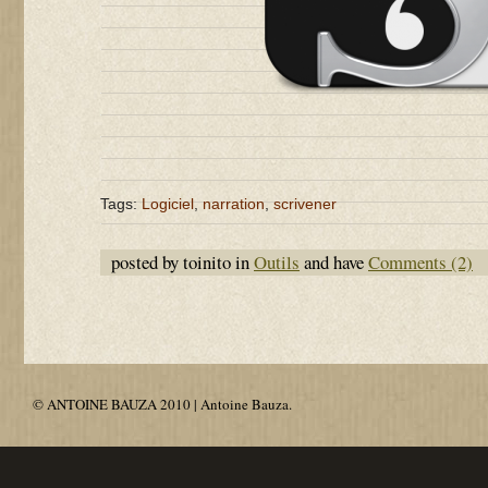
Tags:
Logiciel
,
narration
,
scrivener
posted by toinito in
Outils
and have
Comments (2)
© ANTOINE BAUZA 2010 | Antoine Bauza.