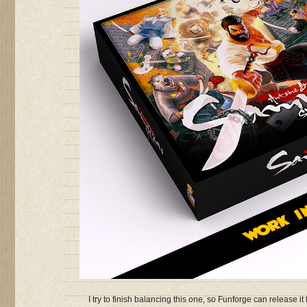
I try to finish balancing this one, so Funforge can release i