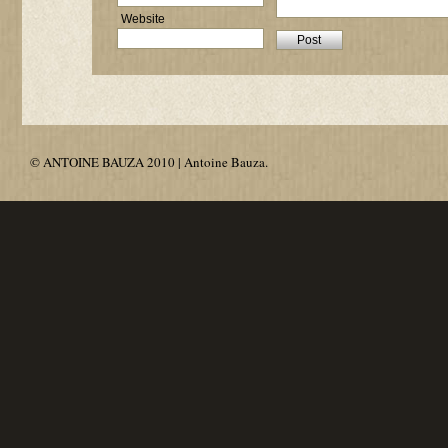
Website
© ANTOINE BAUZA 2010 | Antoine Bauza.