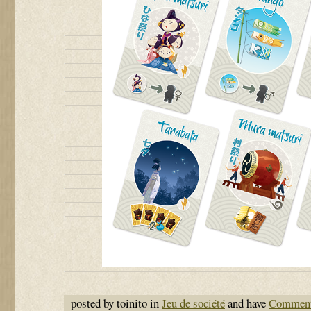
posted by toinito in
Jeu de société
and have
Comment