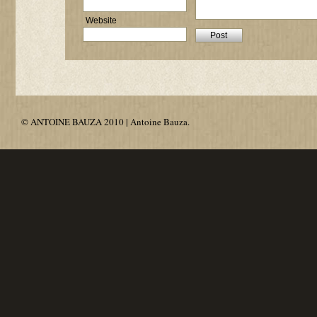
Website
© ANTOINE BAUZA 2010 | Antoine Bauza.