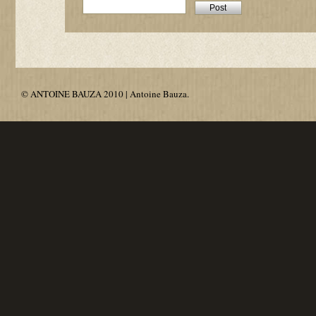
© ANTOINE BAUZA 2010 | Antoine Bauza.