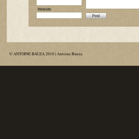
Website
© ANTOINE BAUZA 2010 | Antoine Bauza.