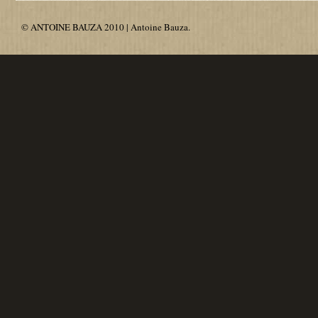
© ANTOINE BAUZA 2010 | Antoine Bauza.