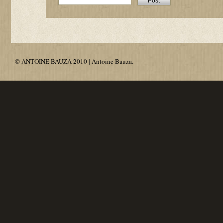
© ANTOINE BAUZA 2010 | Antoine Bauza.