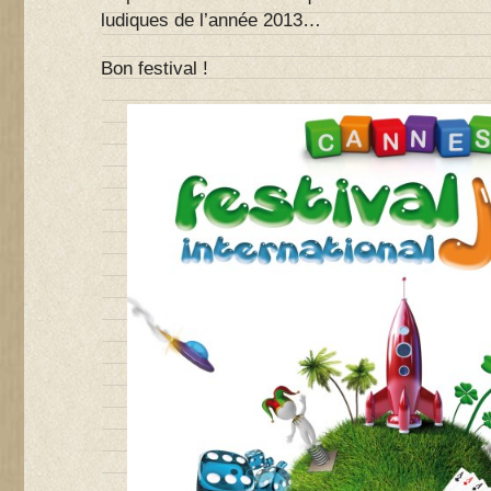
ludiques de l’année 2013…
Bon festival !