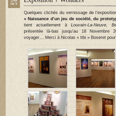
OCT
Quelques clichés du vernissage de l’expositi
« Naissance d’un jeu de société, du prototy
tient actuellement à
Louvain-La-Neuve, Be
présentée là-bas jusqu’au 18 Novembre 20
voyager… Merci à Nicolas « tibi » Boseret pour