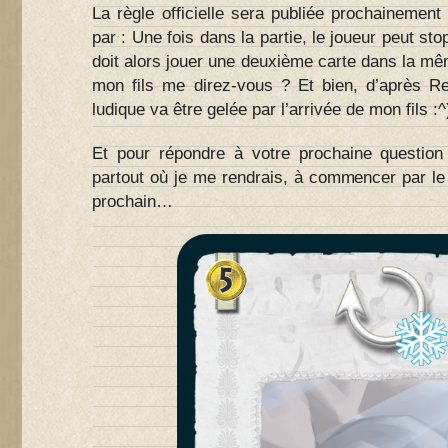
La règle officielle sera publiée prochainement
par : Une fois dans la partie, le joueur peut st
doit alors jouer une deuxième carte dans la m
mon fils me direz-vous ? Et bien, d’après R
ludique va être gelée par l’arrivée de mon fils :^
Et pour répondre à votre prochaine question 
partout où je me rendrais, à commencer par le
prochain…