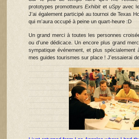
prototypes promotteurs
Exhibit
et
uSpy
avec le
J’ai également participé au tournoi de Texas H
qui m’aura occupé à peine un quart-heure :D
Un grand merci à toutes les personnes croisée
ou d’une dédicace. Un encore plus grand merci
sympatique événement, et plus spécialement à
mes guides tourismes sur place ! J’essaierai de