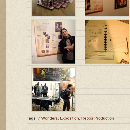
Tags:
7 Wonders
,
Exposition
,
Repos Production