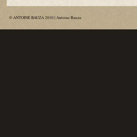
© ANTOINE BAUZA 2010 | Antoine Bauza.